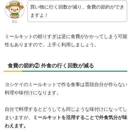
買い物に行く回数が減り、食費の節約ができ
ますよ！
コニ
ミールキットの頼りすぎは逆に食費がかかってしまう可能
性もありますので、上手く利用しましょう。
食費の節約② 外食の行く回数が減る
ヨシケイのミールキットで作る食事は普段自分が作らない
料理や味付けになります。
自分で料理するとどうしても同じような味付けになってし
まいますが、
ミールキットを活用することで外食気分が味
わえます。