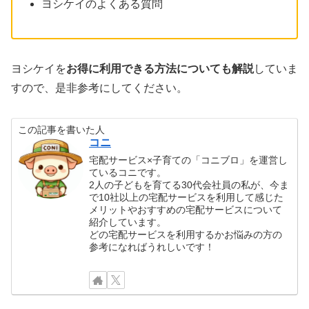
ヨシケイのよくある質問
ヨシケイを
お得に利用できる方法についても解説
していま
すので、是非参考にしてください。
この記事を書いた人
コニ
宅配サービス×子育ての「コニブロ」を運営し
ているコニです。
2人の子どもを育てる30代会社員の私が、今ま
で10社以上の宅配サービスを利用して感じた
メリットやおすすめの宅配サービスについて
紹介しています。
どの宅配サービスを利用するかお悩みの方の
参考になればうれしいです！