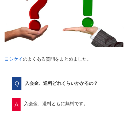
ヨシケイ
のよくある質問をまとめました。
Q
入会金、送料どれくらいかかるの？
入会金、送料ともに無料です。
A