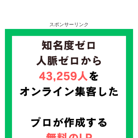
スポンサーリンク