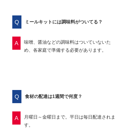
Q
ミールキットには調味料がついてる？
味噌、醤油などの調味料はついていないた
A
め、各家庭で準備する必要があります。
Q
食材の配達は1週間で何度？
月曜日～金曜日まで。平日は毎日配達されま
A
す。