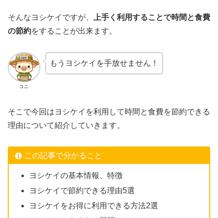
そんなヨシケイですが、
上手く利用することで時間と食費
の節約
をすることが出来ます。
もうヨシケイを手放せません！
コニ
そこで今回はヨシケイを利用して時間と食費を節約できる
理由について紹介していきます。
この記事で分かること
ヨシケイの基本情報、特徴
ヨシケイで節約できる理由5選
ヨシケイをお得に利用できる方法2選