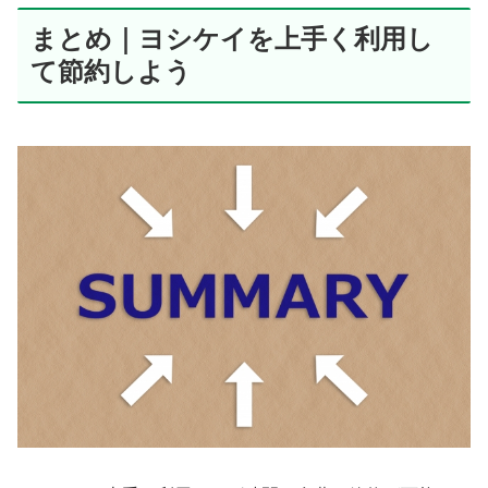
まとめ｜ヨシケイを上手く利用し
て節約しよう