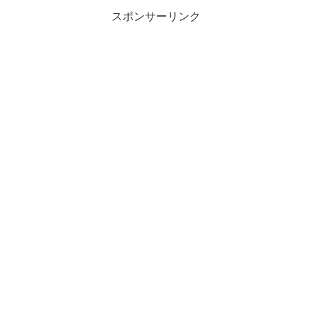
スポンサーリンク