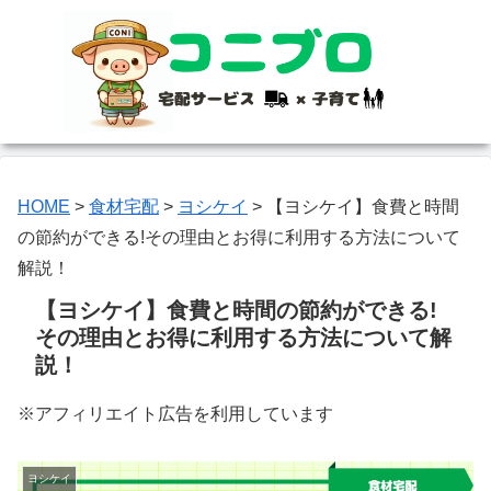
HOME
>
食材宅配
>
ヨシケイ
>
【ヨシケイ】食費と時間
の節約ができる!その理由とお得に利用する方法について
解説！
【ヨシケイ】食費と時間の節約ができる!
その理由とお得に利用する方法について解
説！
※アフィリエイト広告を利用しています
ヨシケイ