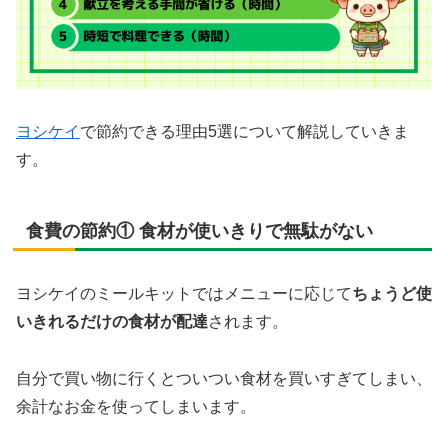
ヨシケイ
で節約できる理由5選について解説していきま
す。
食費の節約① 食材が使いきりで無駄がない
ヨシケイのミールキットではメニューに応じて
ちょうど使
いきれるだけの食材が配達
されます。
自分で買い物に行くとついつい食材を買いすぎてしまい、
余計なお金を使ってしまいます。