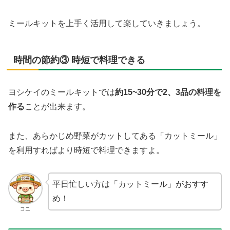
ミールキットを上手く活用して楽していきましょう。
時間の節約③ 時短で料理できる
ヨシケイのミールキットでは
約15~30分で2、3品の料理を
作る
ことが出来ます。
また、あらかじめ野菜がカットしてある「カットミール」
を利用すればより時短で料理できますよ。
平日忙しい方は「カットミール」がおすす
め！
コニ