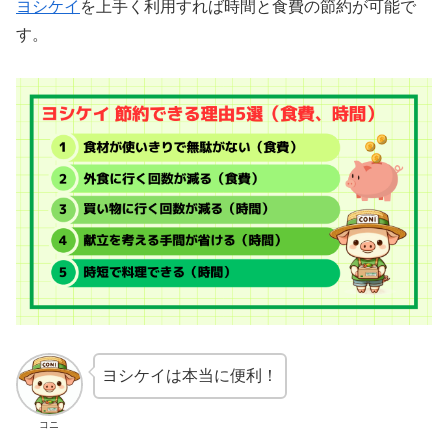
ヨシケイ
を上手く利用すれば時間と食費の節約が可能で
す。
ヨシケイは本当に便利！
コニ