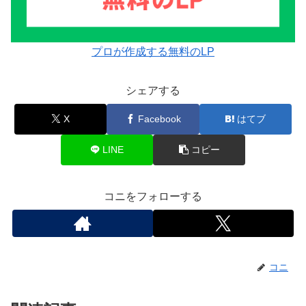
プロが作成する無料のLP
シェアする
X
Facebook
はてブ
LINE
コピー
コニをフォローする
コニ