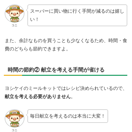
スーパーに買い物に行く手間が減るのは嬉し
い！
コニ
また、余計なものを買うことも少なくなるため、時間・食
費のどちらも節約できますよ。
時間の節約② 献立を考える手間が省ける
ヨシケイのミールキットではレシピ決められているので、
献立を考える必要がありません
。
毎日献立を考えるのは本当に大変！
コニ