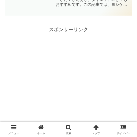
おすすめです。この記事では、ヨシケイ
がダイエットにおすすめな理由とおすす
めのメニューについて解説していますの
で、是非参考にしてください。
スポンサーリンク
メニュー
ホーム
検索
トップ
サイドバー