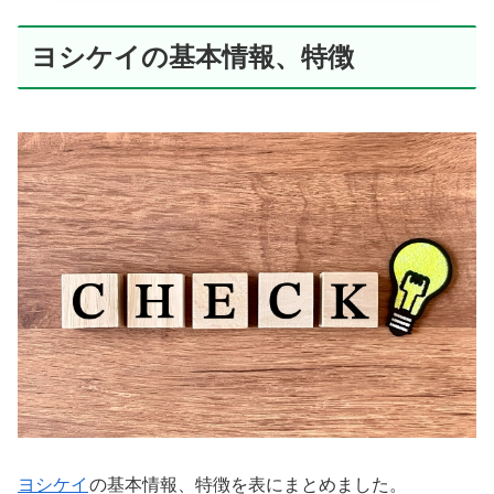
ヨシケイの基本情報、特徴
ヨシケイ
の基本情報、特徴を表にまとめました。