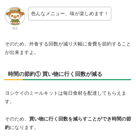
色んなメニュー、味が楽しめます！
コニ
そのため、外食する回数が減り大幅に食費を節約すること
が出来ますよ。
時間の節約① 買い物に行く回数が減る
ヨシケイのミールキットは毎日食材を配達してもらえま
す。
そのため、
買い物に行く回数を減らすことができ時間の節
約
になります。