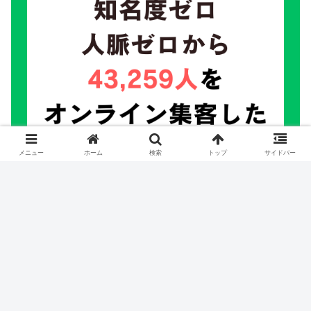
メニュー
ホーム
検索
トップ
サイドバー
プロが作成する無料のLP