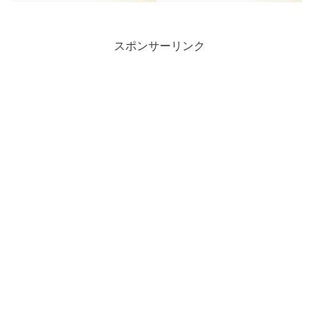
スポンサーリンク