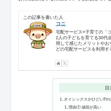
この記事を書いた人
コニ
宅配サービス×子育ての「
2人の子どもを育てる30代
用して感じたメリットやお
どの宅配サービスを利用す
目
オイシックスがひどい⁉や
理由① 値段が高い