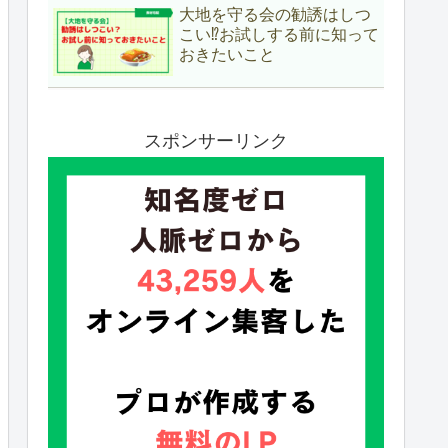
大地を守る会の勧誘はしつ
こい⁉お試しする前に知って
おきたいこと
スポンサーリンク