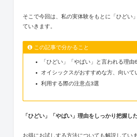
そこで今回は、私の実体験をもとに「ひどい
ていきます。
この記事で分かること
「ひどい」「やばい」と言われる理由
オイシックスがおすすめな方、向いて
利用する際の注意点3選
「ひどい」「やばい」理由をしっかり把握し
お得にお試しする方法についても解説してい