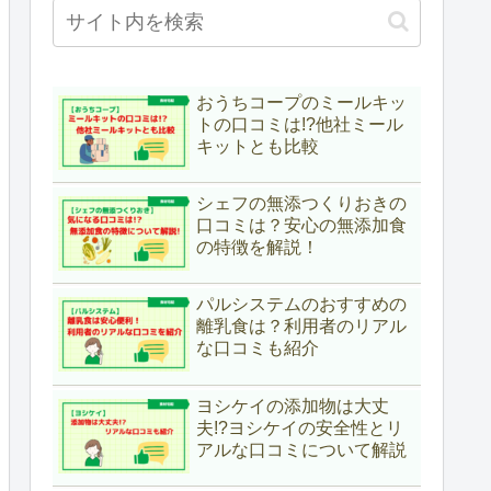
おうちコープのミールキッ
トの口コミは!?他社ミール
キットとも比較
シェフの無添つくりおきの
口コミは？安心の無添加食
の特徴を解説！
パルシステムのおすすめの
離乳食は？利用者のリアル
な口コミも紹介
ヨシケイの添加物は大丈
夫!?ヨシケイの安全性とリ
アルな口コミについて解説