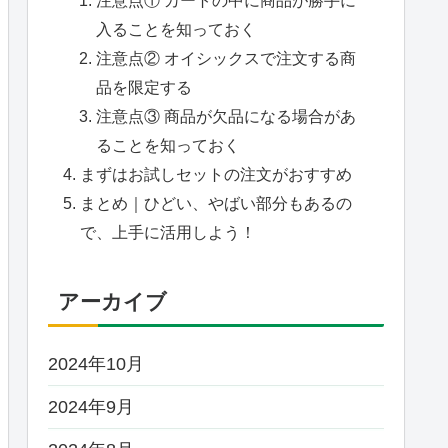
入ることを知っておく
注意点② オイシックスで注文する商
品を限定する
注意点③ 商品が欠品になる場合があ
ることを知っておく
まずはお試しセットの注文がおすすめ
まとめ｜ひどい、やばい部分もあるの
で、上手に活用しよう！
アーカイブ
2024年10月
2024年9月