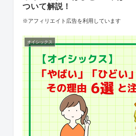
ついて解説！
※アフィリエイト広告を利用しています
オイシックス