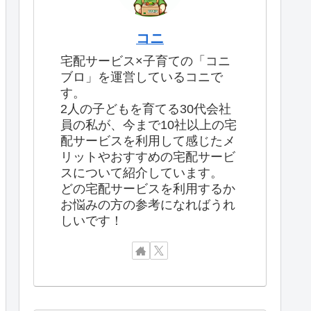
コニ
宅配サービス×子育ての「コニ
ブロ」を運営しているコニで
す。
2人の子どもを育てる30代会社
員の私が、今まで10社以上の宅
配サービスを利用して感じたメ
リットやおすすめの宅配サービ
スについて紹介しています。
どの宅配サービスを利用するか
お悩みの方の参考になればうれ
しいです！