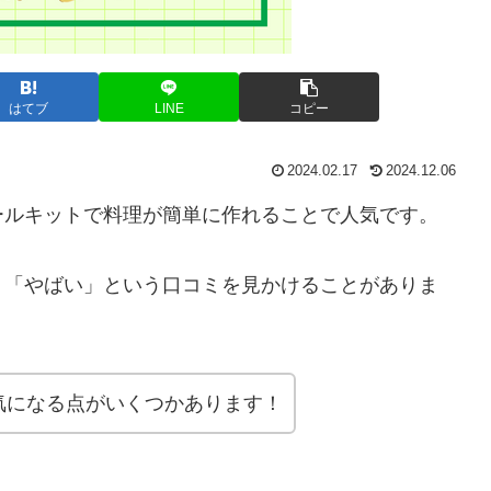
はてブ
LINE
コピー
2024.02.17
2024.12.06
ールキットで料理が簡単に作れることで人気です。
」「やばい」という口コミを見かけることがありま
気になる点がいくつかあります！