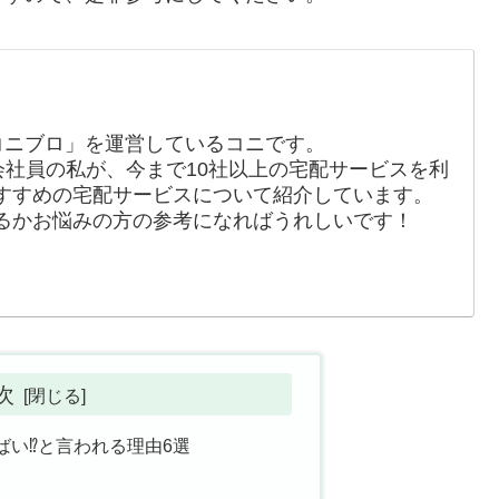
コニブロ」を運営しているコニです。
会社員の私が、今まで10社以上の宅配サービスを利
すすめの宅配サービスについて紹介しています。
るかお悩みの方の参考になればうれしいです！
次
ばい⁉と言われる理由6選