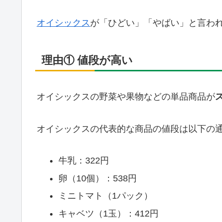
オイシックス
が「ひどい」「やばい」と言わ
理由① 値段が高い
オイシックスの野菜や果物などの単品商品が
オイシックスの代表的な商品の値段は以下の
牛乳：322円
卵（10個）：538円
ミニトマト（1パック）
キャベツ（1玉）：412円