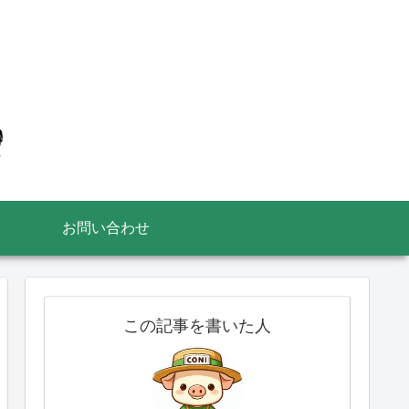
お問い合わせ
この記事を書いた人