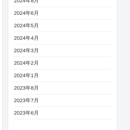
2024年8月
2024年6月
2024年5月
2024年4月
2024年3月
2024年2月
2024年1月
2023年8月
2023年7月
2023年6月