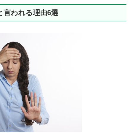
と言われる理由6選