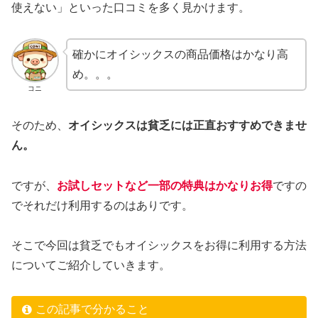
使えない」といった口コミを多く見かけます。
確かにオイシックスの商品価格はかなり高
め。。。
コニ
そのため、
オイシックスは貧乏には正直おすすめできませ
ん。
ですが、
お試しセットなど一部の特典はかなりお得
ですの
でそれだけ利用するのはありです。
そこで今回は貧乏でもオイシックスをお得に利用する方法
についてご紹介していきます。
この記事で分かること