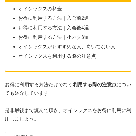
オイシックスの料金
お得に利用する方法｜入会前2選
お得に利用する方法｜入会後4選
お得に利用する方法｜小ネタ3選
オイシックスがおすすめな人、向いてない人
オイシックスを利用する際の注意点
お得に利用する方法だけでなく
利用する際の注意点
につい
ても紹介しています。
是非最後まで読んで頂き、オイシックスをお得に利用に利
用しましょう。