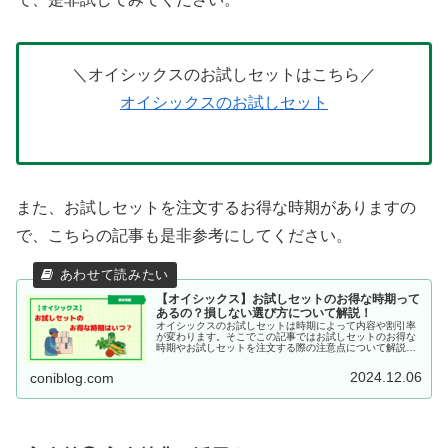
＼オイシックスのお試しセットはこちら／
オイシックスのお試しセット
また、お試しセットを注文するお得な時期がありますの
で、こちらの記事も是非参考にしてください。
【オイシックス】お試しセットのお得な時期って
あるの？損しない選び方について解説！
オイシックスのお試しセットは時期によって内容や割引率
が変わります。そこでこの記事ではお試しセットのお得な
時期やお試しセットを注文する際の注意点について解説し
ていますので、是非参考にしてください。
2024.12.06
coniblog.com