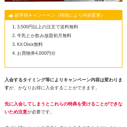
超早得キャンペーン（時期により内容変更）
3,500円以上の注文で送料無料
牛乳とか飲み放題初月無料
Kit Oisix無料
お買物券4,000円分
入会するタイミング等によりキャンペーン内容は変わりま
す
が、かなりお得に入会することができます。
先に入会してしまうとこれらの特典を受けることができな
いため注意
が必要です。