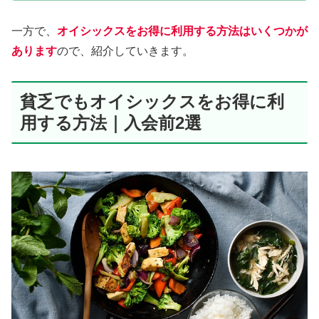
一方で、
オイシックスをお得に利用する方法はいくつかが
あります
ので、紹介していきます。
貧乏でもオイシックスをお得に利
用する方法｜入会前2選