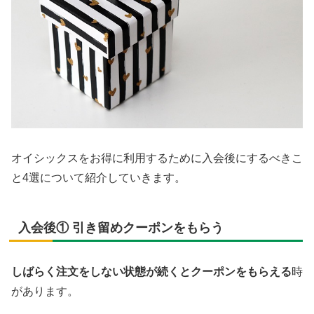
オイシックスをお得に利用するために入会後にするべきこ
と4選について紹介していきます。
入会後① 引き留めクーポンをもらう
しばらく注文をしない状態が続くとクーポンをもらえる
時
があります。