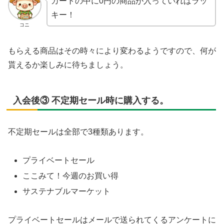
カートの中に0円の商品が入っていればラッ
キー！
コニ
もらえる商品はその時々により変わるようですので、何が
貰えるか楽しみに待ちましょう。
入会後③ 不定期セール時に購入する。
不定期セールは全部で3種類あります。
プライベートセール
ここみて！今週のお買い得
サステナブルマーケット
プライベートセールはメールで送られてくるアンケートに