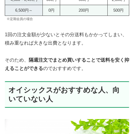
6,500円～
0円
200円
500円
※定期会員の場合
1回の注文金額が少ないとその分送料もかかってしまい、
積み重なれば大きな出費となります。
そのため、
隔週注文でまとめ買いすることで送料を安く抑
えることができる
のでおすすめです。
オイシックスがおすすめな人、向
いていない人