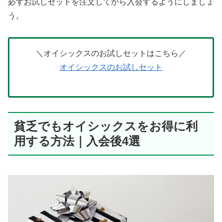
必ずお試しセットを注文してから入会するようにしましょ
う。
＼オイシックスのお試しセットはこちら／
オイシックスのお試しセット
貧乏でもオイシックスをお得に利
用する方法｜入会後4選