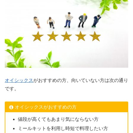
オイシックス
がおすすめの方、向いていない方は次の通り
です。
オイシックスがおすすめの方
値段が高くてもあまり気にならない方
ミールキットを利用し時短で料理したい方