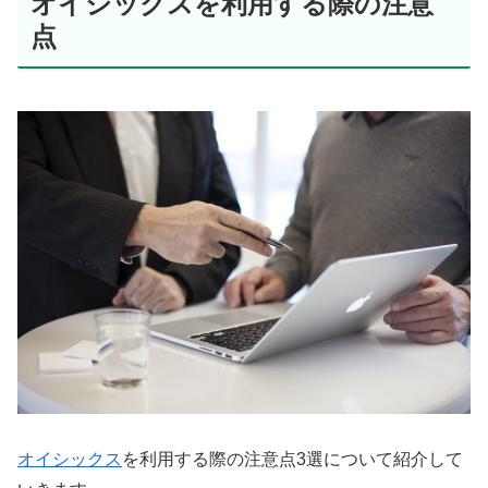
オイシックスを利用する際の注意
点
オイシックス
を利用する際の注意点3選について紹介して