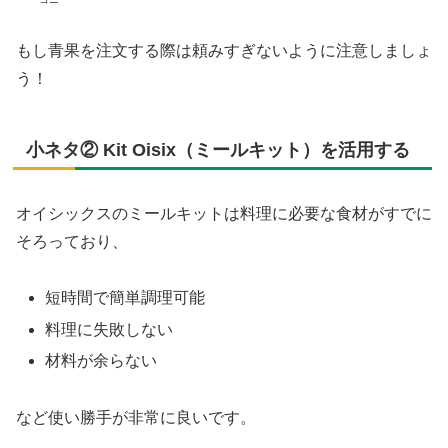
もし青果を注文する際は頼みすぎないように注意しましょ
う！
小ネタ② Kit Oisix（ミールキット）を活用する
オイシックスのミールキットは料理に必要な食材がすでに
そろっており、
短時間で簡単調理可能
料理に失敗しない
材料が余らない
など使い勝手が非常に良いです。