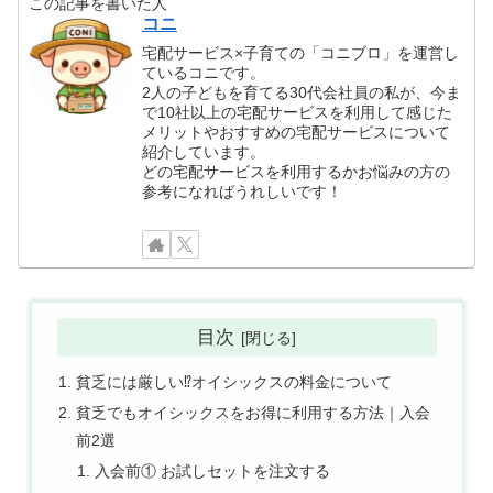
この記事を書いた人
コニ
宅配サービス×子育ての「コニブロ」を運営し
ているコニです。
2人の子どもを育てる30代会社員の私が、今ま
で10社以上の宅配サービスを利用して感じた
メリットやおすすめの宅配サービスについて
紹介しています。
どの宅配サービスを利用するかお悩みの方の
参考になればうれしいです！
目次
貧乏には厳しい⁉オイシックスの料金について
貧乏でもオイシックスをお得に利用する方法｜入会
前2選
入会前① お試しセットを注文する