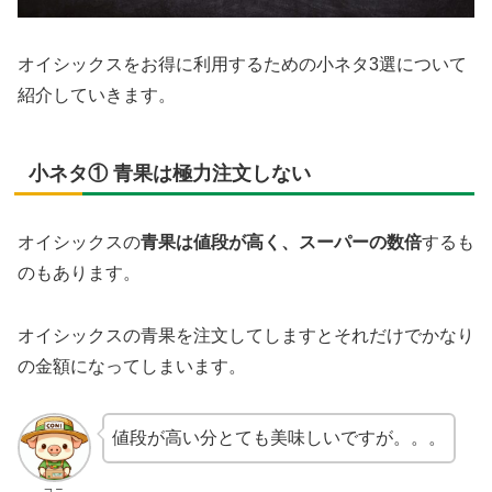
オイシックスをお得に利用するための小ネタ3選について
紹介していきます。
小ネタ① 青果は極力注文しない
オイシックスの
青果は値段が高く、スーパーの数倍
するも
のもあります。
オイシックスの青果を注文してしますとそれだけでかなり
の金額になってしまいます。
値段が高い分とても美味しいですが。。。
コニ