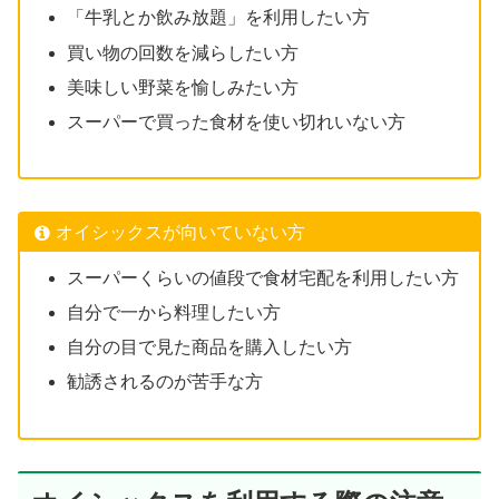
「牛乳とか飲み放題」を利用したい方
買い物の回数を減らしたい方
美味しい野菜を愉しみたい方
スーパーで買った食材を使い切れいない方
オイシックスが向いていない方
スーパーくらいの値段で食材宅配を利用したい方
自分で一から料理したい方
自分の目で見た商品を購入したい方
勧誘されるのが苦手な方