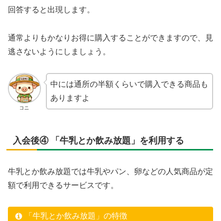
回答すると出現します。
通常よりもかなりお得に購入することができますので、見
逃さないようにしましょう。
中には通所の半額くらいで購入できる商品も
ありますよ
コニ
入会後④ 「牛乳とか飲み放題」を利用する
牛乳とか飲み放題では牛乳やパン、卵などの人気商品が定
額で利用できるサービスです。
「牛乳とか飲み放題」の特徴