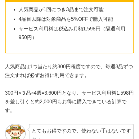
人気商品が1回につき3品まで注文可能
4品目以降は対象商品を5%OFFで購入可能
サービス利用料は税込み月額1,598円（隔週利用
950円）
人気商品は1つ当たり約300円程度ですので、毎週3品ずつ
注文すれば必ずお得に利用できます。
300円×３品×4週=3,600円となり、サービス利用料1,598円
を差し引くと約2,000円もお得に購入できている計算で
す。
とてもお得ですので、使わない手はないです