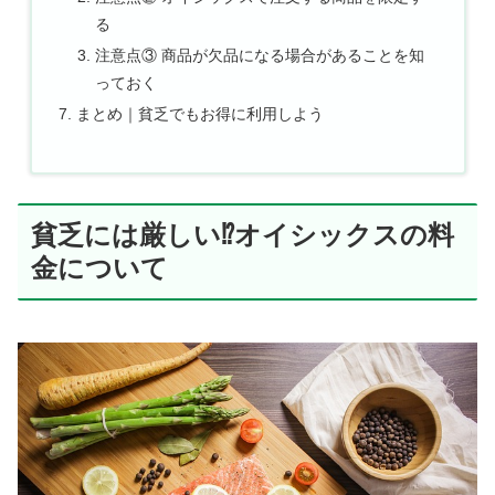
る
注意点③ 商品が欠品になる場合があることを知
っておく
まとめ｜貧乏でもお得に利用しよう
貧乏には厳しい⁉オイシックスの料
金について