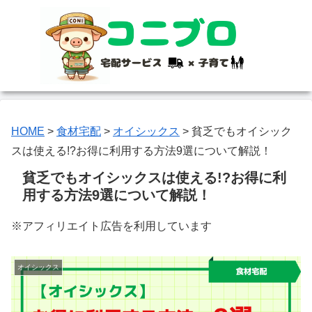
HOME
>
食材宅配
>
オイシックス
>
貧乏でもオイシック
スは使える!?お得に利用する方法9選について解説！
貧乏でもオイシックスは使える!?お得に利
用する方法9選について解説！
※アフィリエイト広告を利用しています
オイシックス