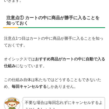
いきます。
注意点① カートの中に商品が勝手に入ることを
知っておく
注意点1つ目はカートの中に商品が勝手に入ることを知っ
ておくです。
オイシックスでは
おすすめ商品がカートの中に自動で入る
仕組み
になっています。
この仕組み自体は私たちではどうすることもできないた
め、
毎回キャンセルする
しかありません。
不要な場合は毎回忘れずにキャンセルするよ