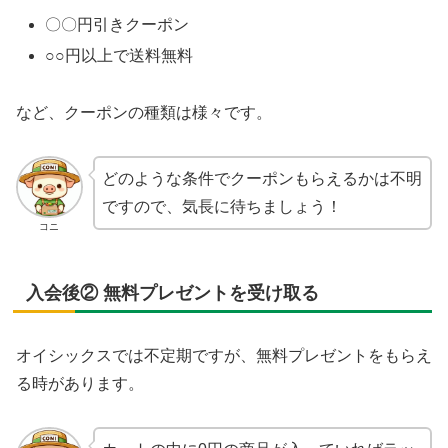
〇〇円引きクーポン
○○円以上で送料無料
など、クーポンの種類は様々です。
どのような条件でクーポンもらえるかは不明
ですので、気長に待ちましょう！
コニ
入会後② 無料プレゼントを受け取る
オイシックスでは不定期ですが、無料プレゼントをもらえ
る時があります。