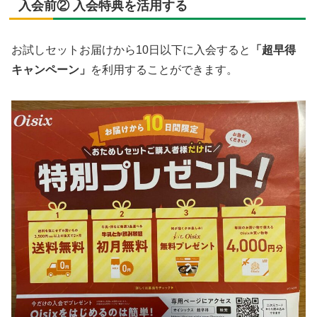
入会前② 入会特典を活用する
お試しセットお届けから10日以下に入会すると
「超早得
キャンペーン」
を利用することができます。