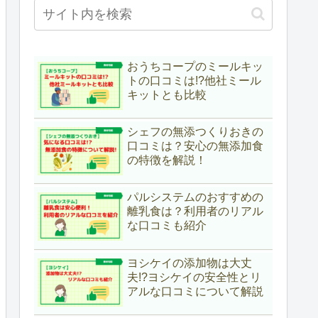
おうちコープのミールキッ
トの口コミは!?他社ミール
キットとも比較
シェフの無添つくりおきの
口コミは？安心の無添加食
の特徴を解説！
パルシステムのおすすめの
離乳食は？利用者のリアル
な口コミも紹介
ヨシケイの添加物は大丈
夫!?ヨシケイの安全性とリ
アルな口コミについて解説