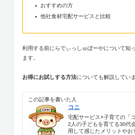
おすすめの方
他社食材宅配サービスと比較
利用する前にらでぃっしゅぼーやについて知
ます。
お得にお試しする方法
についても解説してい
この記事を書いた人
コニ
宅配サービス×子育ての「
2人の子どもを育てる30代
用して感じたメリットやお