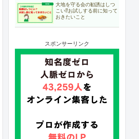
大地を守る会の勧誘はしつ
こい⁉お試しする前に知って
おきたいこと
スポンサーリンク