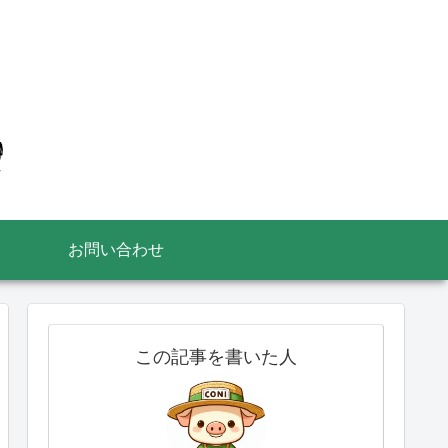
お問い合わせ
この記事を書いた人