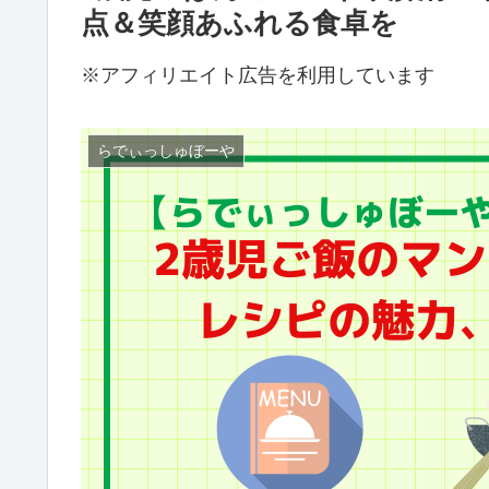
点＆笑顔あふれる食卓を
※アフィリエイト広告を利用しています
らでぃっしゅぼーや