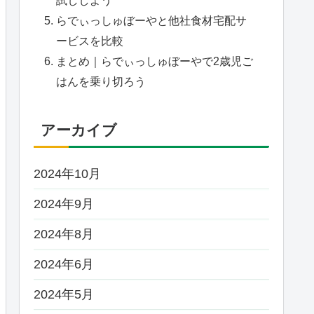
らでぃっしゅぼーやと他社食材宅配サ
ービスを比較
まとめ｜らでぃっしゅぼーやで2歳児ご
はんを乗り切ろう
アーカイブ
2024年10月
2024年9月
2024年8月
2024年6月
2024年5月