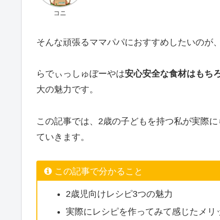
コニ
そんな頑張るママパパにおすすめしたいのが
らでぃっしゅぼーやは
安心安全な食材はもち
大の魅力です。
この記事では、2歳の子どもを持つ私が実際
ていきます。
この記事で分かること
2歳児向けレシピ3つの魅力
実際にレシピを作ってみて感じたメリ