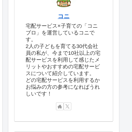
コニ
宅配サービス×子育ての「コニ
ブロ」を運営しているコニで
す。
2人の子どもを育てる30代会社
員の私が、今まで10社以上の宅
配サービスを利用して感じたメ
リットやおすすめの宅配サービ
スについて紹介しています。
どの宅配サービスを利用するか
お悩みの方の参考になればうれ
しいです！