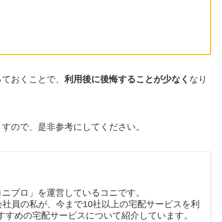
っておくことで、
利用後に後悔することが少なく
なり
ますので、是非参考にしてください。
コニブロ」を運営しているコニです。
会社員の私が、今まで10社以上の宅配サービスを利
すすめの宅配サービスについて紹介しています。