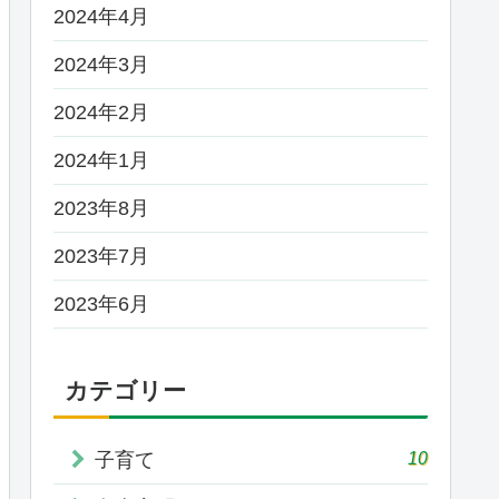
2024年4月
2024年3月
2024年2月
2024年1月
2023年8月
2023年7月
2023年6月
カテゴリー
10
子育て