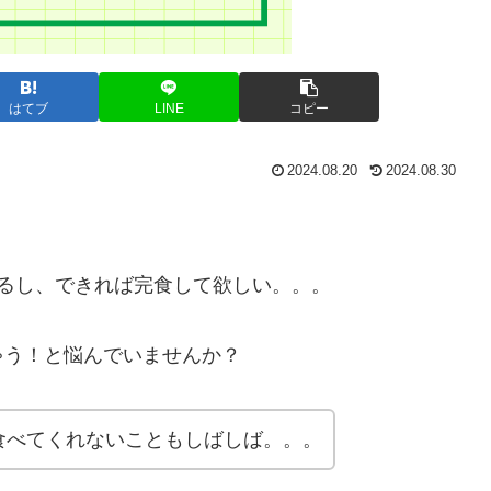
はてブ
LINE
コピー
2024.08.20
2024.08.30
るし、できれば完食して欲しい。。。
ゃう！と悩んでいませんか？
食べてくれないこともしばしば。。。