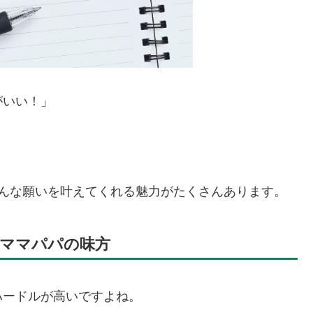
がいい！」
そんな願いを叶えてくれる魅力がたくさんあります。
いママパパの味方
ハードルが高いですよね。