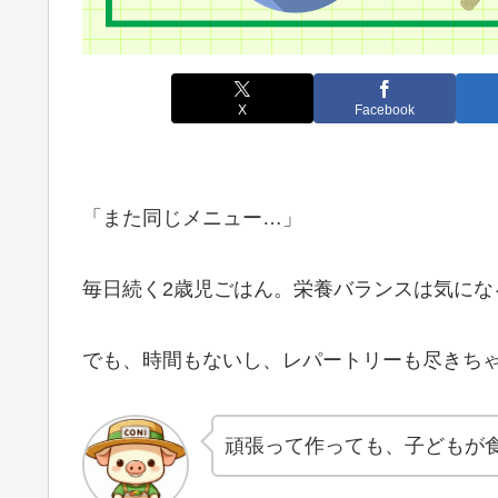
X
Facebook
「また同じメニュー…」
毎日続く2歳児ごはん。栄養バランスは気にな
でも、時間もないし、レパートリーも尽きち
頑張って作っても、子どもが